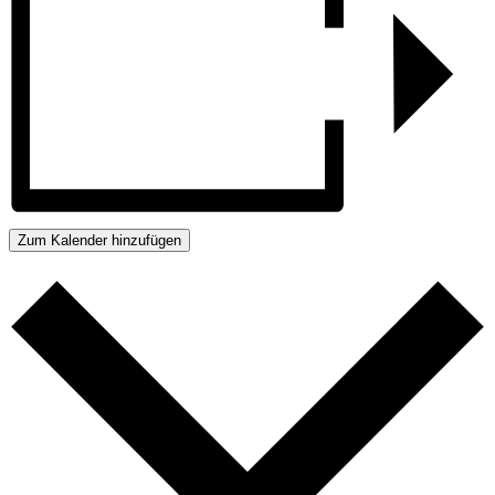
Zum Kalender hinzufügen